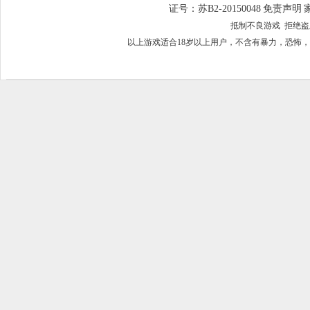
证号：苏B2-20150048
免责声明
抵制不良游戏 拒绝
以上游戏适合18岁以上用户，不含有暴力，恐怖